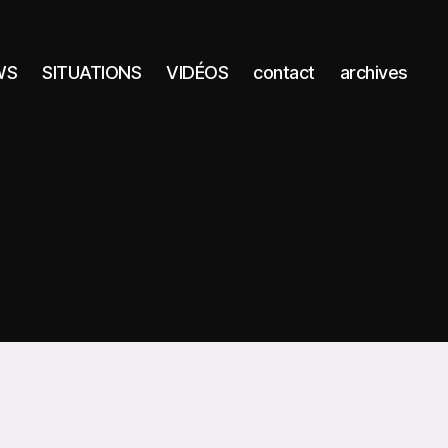
WS
SITUATIONS
VIDÉOS
contact
archives