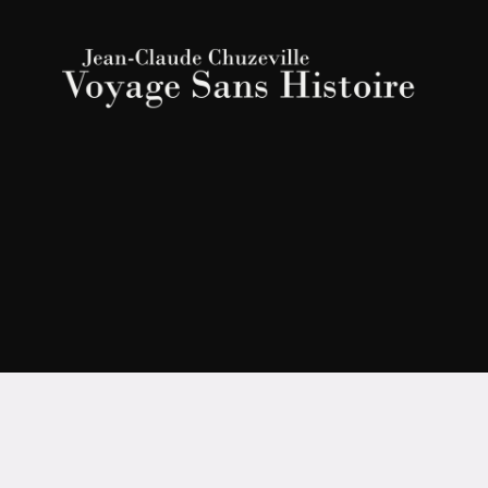
JEAN-
CLAUDE
CHUZEVILLE
|
Voyage
Sans
Histoire