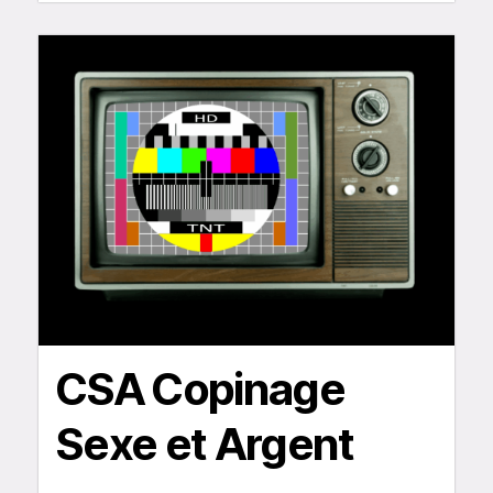
CSA Copinage
Sexe et Argent