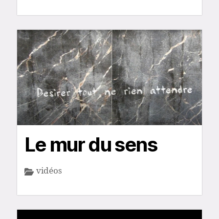
Le mur du sens
vidéos