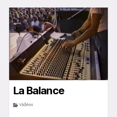
La Balance
vidéos