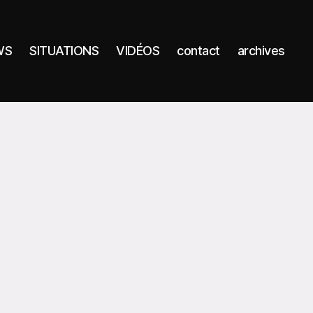
WS
SITUATIONS
VIDÉOS
contact
archives